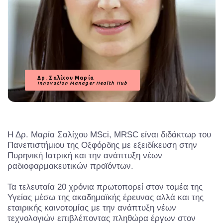
Δρ. Σαλίχου Μαρία
Innovation Manager Health Hub
Η Δρ. Μαρία Σαλίχου MSci, MRSC είναι διδάκτωρ του
Πανεπιστήμιου της Οξφόρδης με εξειδίκευση στην
Πυρηνική Ιατρική και την ανάπτυξη νέων
ραδιοφαρμακευτικών προϊόντων.
Τα τελευταία 20 χρόνια πρωτοπορεί στον τομέα της
Υγείας μέσω της ακαδημαϊκής έρευνας αλλά και της
εταιρικής καινοτομίας με την ανάπτυξη νέων
τεχνολογιών επιβλέποντας πληθώρα έργων στον