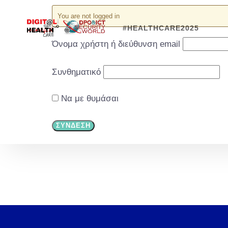
You are not logged in
#HEALTHCARE2025
Όνομα χρήστη ή διεύθυνση email
Συνθηματικό
Να με θυμάσαι