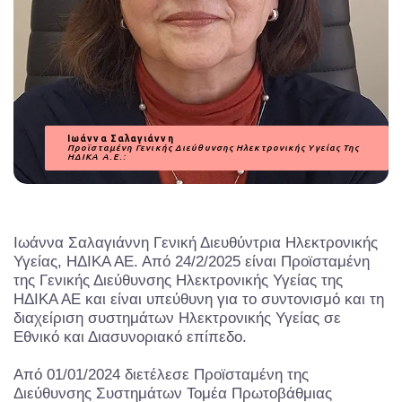
Ιωάννα Σαλαγιάννη
Προϊσταμένη Γενικής Διεύθυνσης Ηλεκτρονικής Υγείας Της
ΗΔΙΚΑ Α.Ε.:
Ιωάννα Σαλαγιάννη Γενική Διευθύντρια Ηλεκτρονικής
Υγείας, ΗΔΙΚΑ ΑΕ. Από 24/2/2025 είναι Προϊσταμένη
της Γενικής Διεύθυνσης Ηλεκτρονικής Υγείας της
ΗΔΙΚΑ ΑΕ και είναι υπεύθυνη για το συντονισμό και τη
διαχείριση συστημάτων Ηλεκτρονικής Υγείας σε
Εθνικό και Διασυνοριακό επίπεδο.
Από 01/01/2024 διετέλεσε Προϊσταμένη της
Διεύθυνσης Συστημάτων Τομέα Πρωτοβάθμιας