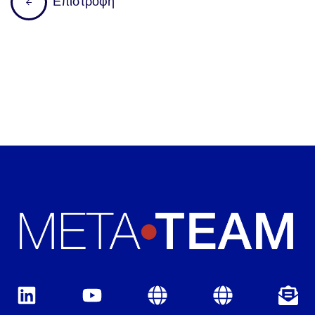
Επιστροφή