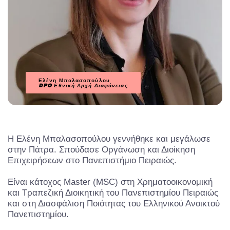
Ελένη Μπαλασοπούλου
DPO
Εθνική Αρχή Διαφάνειας
Η Ελένη Μπαλασοπούλου γεννήθηκε και μεγάλωσε
στην Πάτρα. Σπούδασε Οργάνωση και Διοίκηση
Επιχειρήσεων στο Πανεπιστήμιο Πειραιώς.
Είναι κάτοχος Μaster (MSC) στη Χρηματοοικονομική
και Τραπεζική Διοικητική του Πανεπιστημίου Πειραιώς
και στη Διασφάλιση Ποιότητας του Ελληνικού Ανοικτού
Πανεπιστημίου.