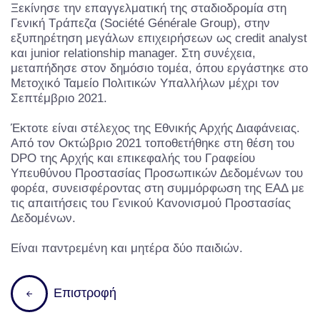
Ξεκίνησε την επαγγελματική της σταδιοδρομία στη
Γενική Τράπεζα (Société Générale Group), στην
εξυπηρέτηση μεγάλων επιχειρήσεων ως credit analyst
και junior relationship manager. Στη συνέχεια,
μεταπήδησε στον δημόσιο τομέα, όπου εργάστηκε στο
Μετοχικό Ταμείο Πολιτικών Υπαλλήλων μέχρι τον
Σεπτέμβριο 2021.
Έκτοτε είναι στέλεχος της Εθνικής Αρχής Διαφάνειας.
Από τον Οκτώβριο 2021 τοποθετήθηκε στη θέση του
DPO της Αρχής και επικεφαλής του Γραφείου
Υπευθύνου Προστασίας Προσωπικών Δεδομένων του
φορέα, συνεισφέροντας στη συμμόρφωση της ΕΑΔ με
τις απαιτήσεις του Γενικού Κανονισμού Προστασίας
Δεδομένων.
Είναι παντρεμένη και μητέρα δύο παιδιών.
Επιστροφή