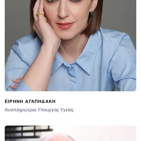
ΕΙΡΉΝΗ ΑΓΑΠΗΔΆΚΗ
Αναπληρώτρια Υπουργός Υγείας