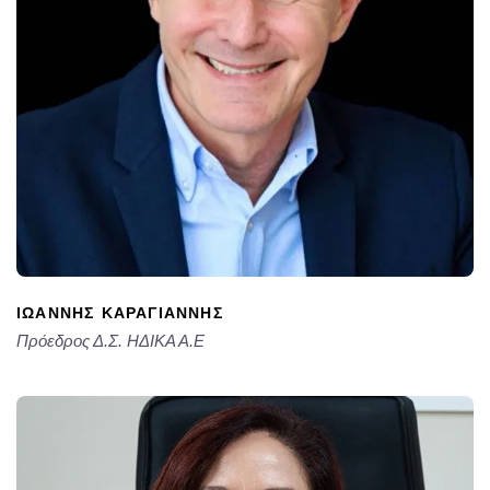
ΙΩΑΝΝΗΣ ΚΑΡΑΓΙΑΝΝΗΣ
Πρόεδρος Δ.Σ. ΗΔΙΚΑ Α.Ε