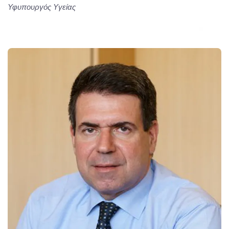
Υφυπουργός Υγείας