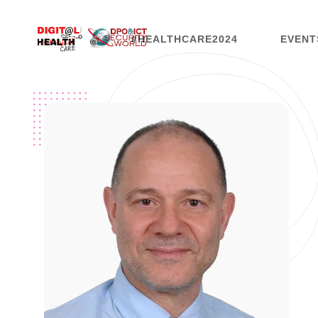
#HEALTHCARE2024
EVENT