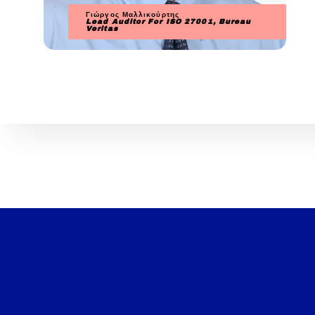
Γιώργος Μαλλικούρτης
Lead Auditor For ISO 27001, Bureau
Veritas