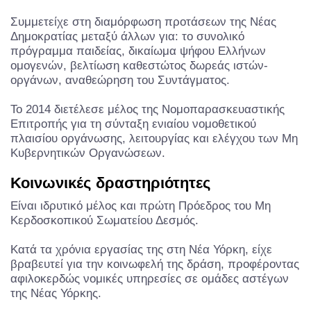
Συμμετείχε στη διαμόρφωση προτάσεων της Νέας
Δημοκρατίας μεταξύ άλλων για: το συνολικό
πρόγραμμα παιδείας, δικαίωμα ψήφου Ελλήνων
ομογενών, βελτίωση καθεστώτος δωρεάς ιστών-
οργάνων, αναθεώρηση του Συντάγματος.
Το 2014 διετέλεσε μέλος της Νομοπαρασκευαστικής
Επιτροπής για τη σύνταξη ενιαίου νομοθετικού
πλαισίου οργάνωσης, λειτουργίας και ελέγχου των Μη
Κυβερνητικών Οργανώσεων.
Κοινωνικές δραστηριότητες
Είναι ιδρυτικό μέλος και πρώτη Πρόεδρος του Μη
Κερδοσκοπικού Σωματείου Δεσμός.
Κατά τα χρόνια εργασίας της στη Νέα Υόρκη, είχε
βραβευτεί για την κοινωφελή της δράση, προφέροντας
αφιλοκερδώς νομικές υπηρεσίες σε ομάδες αστέγων
της Νέας Υόρκης.