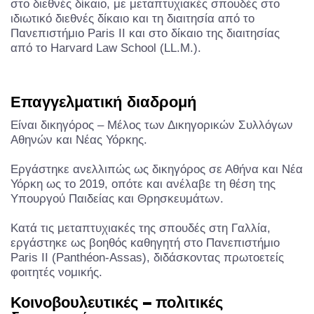
στο διεθνές δίκαιο, με μεταπτυχιακές σπουδές στο
ιδιωτικό διεθνές δίκαιο και τη διαιτησία από το
Πανεπιστήμιο Paris II και στο δίκαιο της διαιτησίας
από το Harvard Law School (LL.M.).
Επαγγελματική διαδρομή
Είναι δικηγόρος – Μέλος των Δικηγορικών Συλλόγων
Αθηνών και Νέας Υόρκης.
Εργάστηκε ανελλιπώς ως δικηγόρος σε Αθήνα και Νέα
Υόρκη ως το 2019, οπότε και ανέλαβε τη θέση της
Υπουργού Παιδείας και Θρησκευμάτων.
Κατά τις μεταπτυχιακές της σπουδές στη Γαλλία,
εργάστηκε ως βοηθός καθηγητή στο Πανεπιστήμιο
Paris II (Panthéon-Assas), διδάσκοντας πρωτοετείς
φοιτητές νομικής.
Κοινοβουλευτικές – πολιτικές