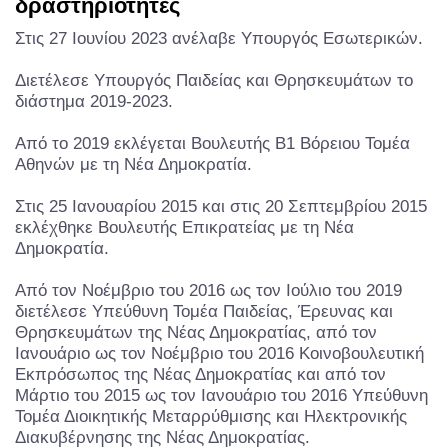
δραστηριότητες
Στις 27 Ιουνίου 2023 ανέλαβε Υπουργός Εσωτερικών.
Διετέλεσε Υπουργός Παιδείας και Θρησκευμάτων το
διάστημα 2019-2023.
Από το 2019 εκλέγεται Βουλευτής Β1 Βόρειου Τομέα
Αθηνών με τη Νέα Δημοκρατία.
Στις 25 Ιανουαρίου 2015 και στις 20 Σεπτεμβρίου 2015
εκλέχθηκε Βουλευτής Επικρατείας με τη Νέα
Δημοκρατία.
Από τον Νοέμβριο του 2016 ως τον Ιούλιο του 2019
διετέλεσε Υπεύθυνη Τομέα Παιδείας, Έρευνας και
Θρησκευμάτων της Νέας Δημοκρατίας, από τον
Ιανουάριο ως τον Νοέμβριο του 2016 Κοινοβουλευτική
Εκπρόσωπος της Νέας Δημοκρατίας και από τον
Μάρτιο του 2015 ως τον Ιανουάριο του 2016 Υπεύθυνη
Τομέα Διοικητικής Μεταρρύθμισης και Ηλεκτρονικής
Διακυβέρνησης της Νέας Δημοκρατίας.