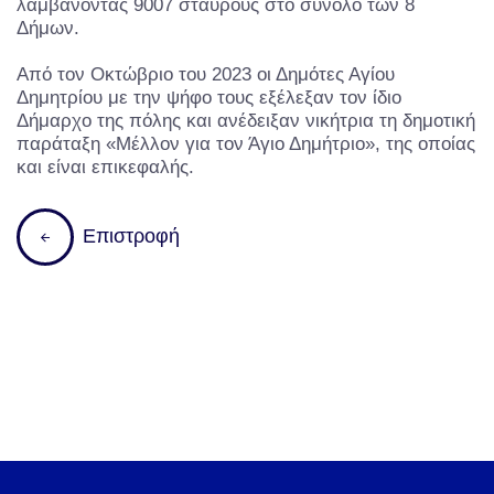
λαμβάνοντας 9007 σταυρούς στο σύνολο των 8
Δήμων.
Από τον Οκτώβριο του 2023 οι Δημότες Αγίου
Δημητρίου με την ψήφο τους εξέλεξαν τον ίδιο
Δήμαρχο της πόλης και ανέδειξαν νικήτρια τη δημοτική
παράταξη «Μέλλον για τον Άγιο Δημήτριο», της οποίας
και είναι επικεφαλής.
Επιστροφή