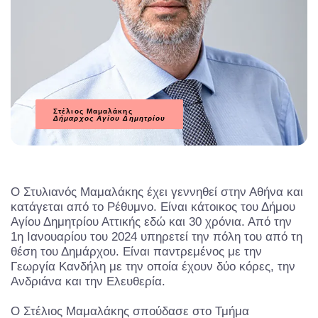
Στέλιος Μαμαλάκης
Δήμαρχος Αγίου Δημητρίου
Ο Στυλιανός Μαμαλάκης έχει γεννηθεί στην Αθήνα και
κατάγεται από το Ρέθυμνο. Είναι κάτοικος του Δήμου
Αγίου Δημητρίου Αττικής εδώ και 30 χρόνια. Από την
1η Ιανουαρίου του 2024 υπηρετεί την πόλη του από τη
θέση του Δημάρχου. Είναι παντρεμένος με την
Γεωργία Κανδήλη με την οποία έχουν δύο κόρες, την
Ανδριάνα και την Ελευθερία.
Ο Στέλιος Μαμαλάκης σπούδασε στο Τμήμα